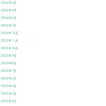
2026年4月
2026年3月
2026年2月
2026年1月
2025年12月
2025年11月
2025年10月
2025年9月
2025年8月
2025年7月
2025年6月
2025年5月
2025年4月
2025年3月