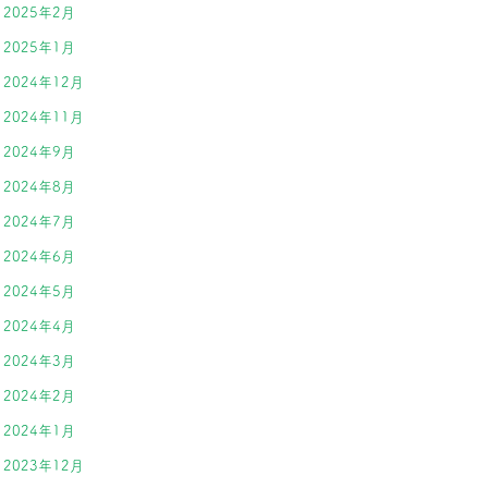
2025年2月
2025年1月
2024年12月
2024年11月
2024年9月
2024年8月
2024年7月
2024年6月
2024年5月
2024年4月
2024年3月
2024年2月
2024年1月
2023年12月