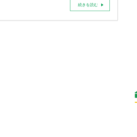
続きを読む