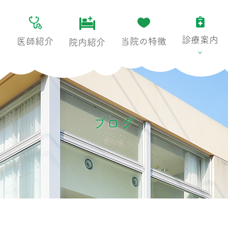
診療案内
医師紹介
当院の特徴
院内紹介
ブログ
Blog