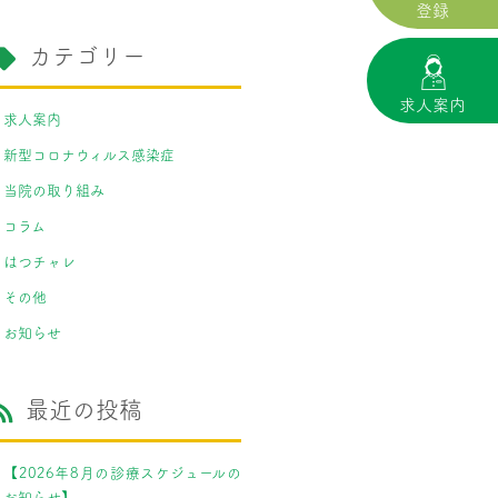
登録
カテゴリー
求人案内
求人案内
新型コロナウィルス感染症
当院の取り組み
コラム
はつチャレ
その他
お知らせ
最近の投稿
【2026年8月の診療スケジュールの
お知らせ】