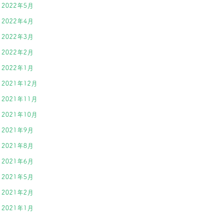
2022年5月
2022年4月
2022年3月
2022年2月
2022年1月
2021年12月
2021年11月
2021年10月
2021年9月
2021年8月
2021年6月
2021年5月
2021年2月
2021年1月