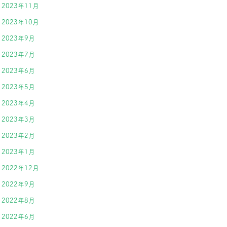
2023年11月
2023年10月
2023年9月
2023年7月
2023年6月
2023年5月
2023年4月
2023年3月
2023年2月
2023年1月
2022年12月
2022年9月
2022年8月
2022年6月