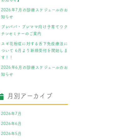
2026年7月の診療スケジュールのお
知らせ
プレパパ・プレママ向け子育てワク
チンセミナーのご案内
スギ花粉症に対する舌下免疫療法に
ついて 6月より新規受付を開始しま
す！！
2026年6月の診療スケジュールのお
知らせ
月別アーカイブ
2026年7月
2026年6月
2026年5月