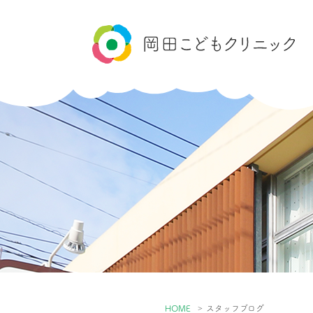
HOME
スタッフブログ