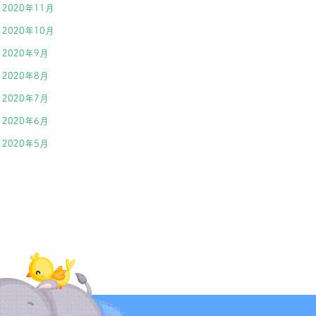
2020年11月
2020年10月
2020年9月
2020年8月
2020年7月
2020年6月
2020年5月