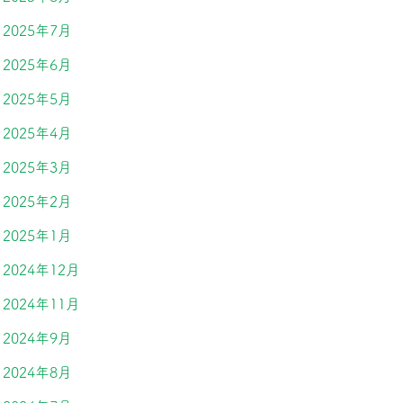
2025年7月
2025年6月
2025年5月
2025年4月
2025年3月
2025年2月
2025年1月
2024年12月
2024年11月
2024年9月
2024年8月