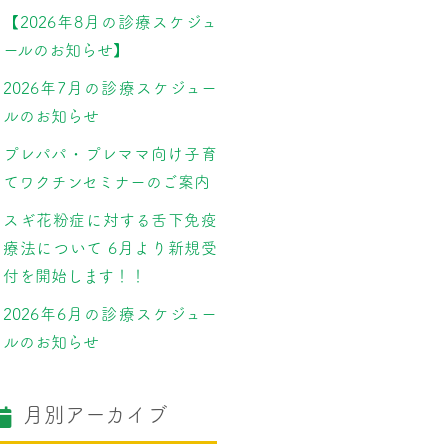
【2026年8月の診療スケジュ
ールのお知らせ】
2026年7月の診療スケジュー
ルのお知らせ
プレパパ・プレママ向け子育
てワクチンセミナーのご案内
スギ花粉症に対する舌下免疫
療法について 6月より新規受
付を開始します！！
2026年6月の診療スケジュー
ルのお知らせ
月別アーカイブ