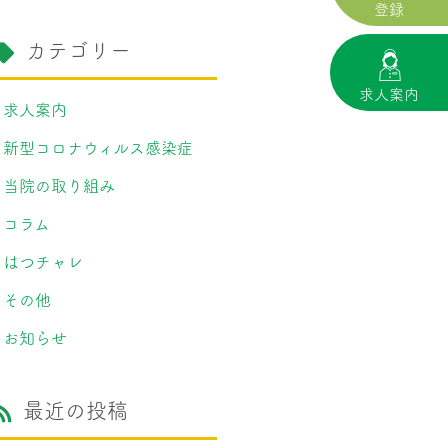
登録
カテゴリー
求人案内
求人案内
新型コロナウィルス感染症
当院の取り組み
コラム
はつチャレ
その他
お知らせ
最近の投稿