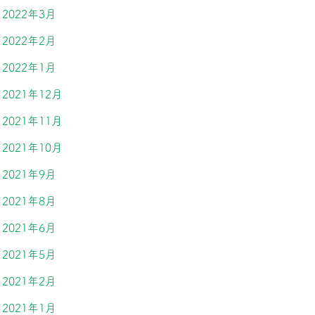
2022年3月
2022年2月
2022年1月
2021年12月
2021年11月
2021年10月
2021年9月
2021年8月
2021年6月
2021年5月
2021年2月
2021年1月