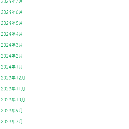
2024年7月
2024年6月
2024年5月
2024年4月
2024年3月
2024年2月
2024年1月
2023年12月
2023年11月
2023年10月
2023年9月
2023年7月