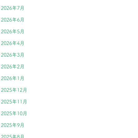
2026年7月
2026年6月
2026年5月
2026年4月
2026年3月
2026年2月
2026年1月
2025年12月
2025年11月
2025年10月
2025年9月
2025年8月