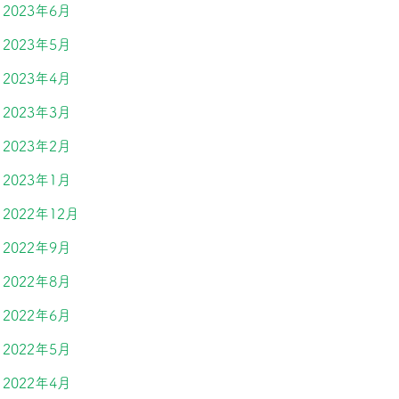
2023年6月
2023年5月
2023年4月
2023年3月
2023年2月
2023年1月
2022年12月
2022年9月
2022年8月
2022年6月
2022年5月
2022年4月