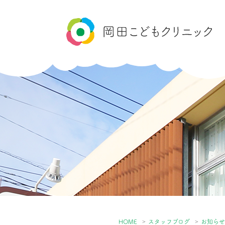
HOME
スタッフブログ
お知ら