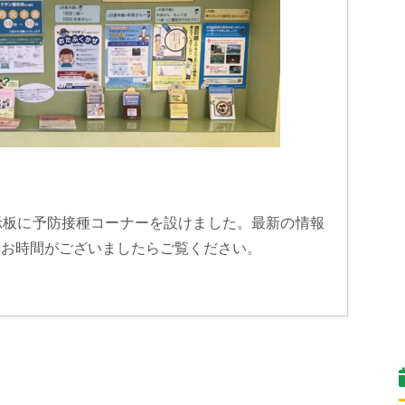
示板に予防接種コーナーを設けました。最新の情報
、お時間がございましたらご覧ください。